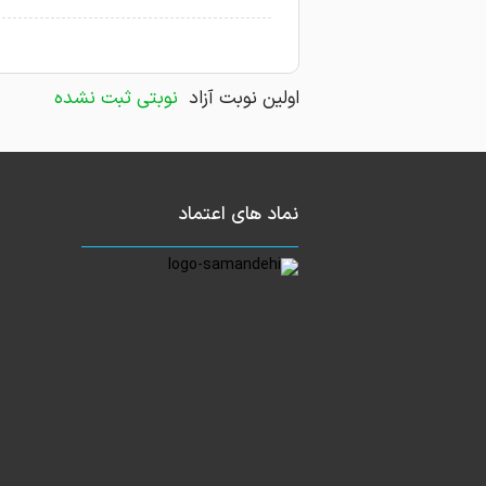
اولین نوبت آزاد
نوبتی ثبت نشده
نماد های اعتماد