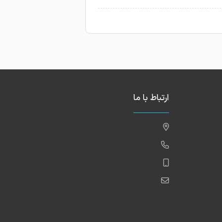
ارتباط با ما