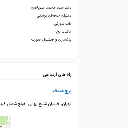
دکتر سید محمد میرباقری
دکترای حرفه‌ای پزشکی
طب سوزنی
کاشت نخ
پاکسازی و فیشیال صورت
راه های ارتباطی
برج صدف
تهران، خیابان شیخ بهایی ،ضلع شمال غربی