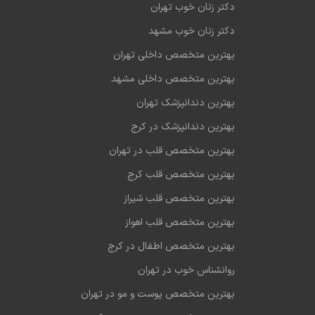
دکتر زنان خوب تهران
دکتر زنان خوب مشهد
بهترین متخصص داخلی تهران
بهترین متخصص داخلی مشهد
بهترین دندانپزشک تهران
بهترین دندانپزشک در کرج
بهترین متخصص قلب در تهران
بهترین متخصص قلب کرج
بهترین متخصص قلب شیراز
بهترین متخصص قلب اهواز
بهترین متخصص اطفال در کرج
روانشناس خوب در تهران
بهترین متخصص پوست و مو در تهران