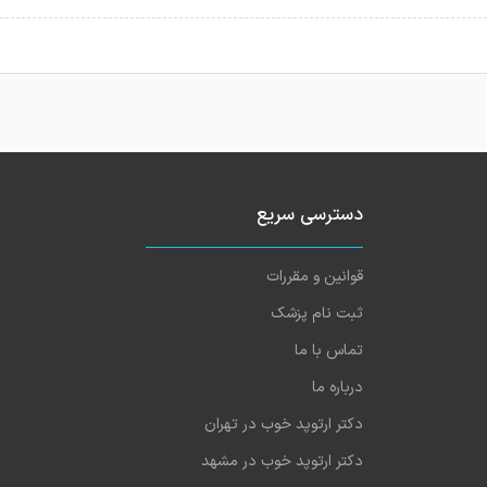
دسترسی سریع
قوانین و مقررات
ثبت نام پزشک
تماس با ما
درباره ما
دکتر ارتوپد خوب در تهران
دکتر ارتوپد خوب در مشهد