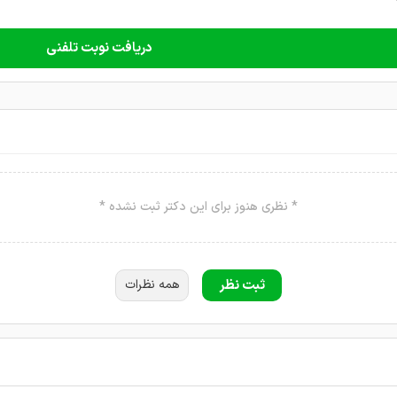
دریافت نوبت تلفنی
* نظری هنوز برای این دکتر ثبت نشده *
ثبت نظر
همه نظرات