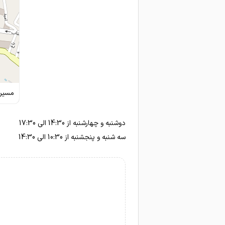
مسیری
دوشنبه و چهارشنبه از 14:30 الی 17:30
سه شنبه و پنجشنبه از 10:30 الی 14:30