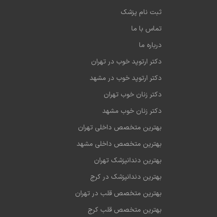
ثبت نام پزشک
تماس با ما
درباره ما
دکتر ارتوپد خوب در تهران
دکتر ارتوپد خوب در مشهد
دکتر زنان خوب تهران
دکتر زنان خوب مشهد
بهترین متخصص داخلی تهران
بهترین متخصص داخلی مشهد
بهترین دندانپزشک تهران
بهترین دندانپزشک در کرج
بهترین متخصص قلب در تهران
بهترین متخصص قلب کرج