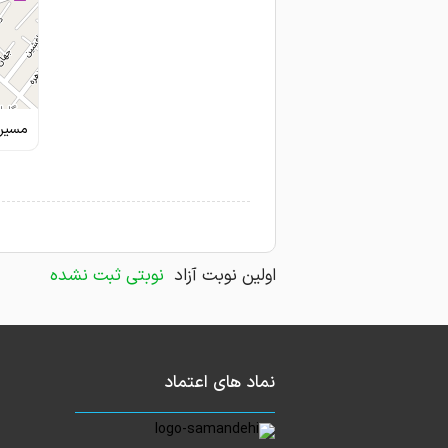
مسیری
اولین نوبت آزاد
نوبتی ثبت نشده
نماد های اعتماد