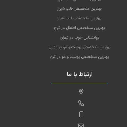
بهترین متخصص قلب شیراز
بهترین متخصص قلب اهواز
بهترین متخصص اطفال در کرج
روانشناس خوب در تهران
بهترین متخصص پوست و مو در تهران
بهترین متخصص پوست و مو در کرج
ارتباط با ما