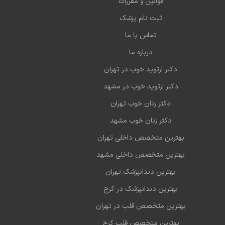
قوانین و مقررات
ثبت نام پزشک
تماس با ما
درباره ما
دکتر ارتوپد خوب در تهران
دکتر ارتوپد خوب در مشهد
دکتر زنان خوب تهران
دکتر زنان خوب مشهد
بهترین متخصص داخلی تهران
بهترین متخصص داخلی مشهد
بهترین دندانپزشک تهران
بهترین دندانپزشک در کرج
بهترین متخصص قلب در تهران
بهترین متخصص قلب کرج