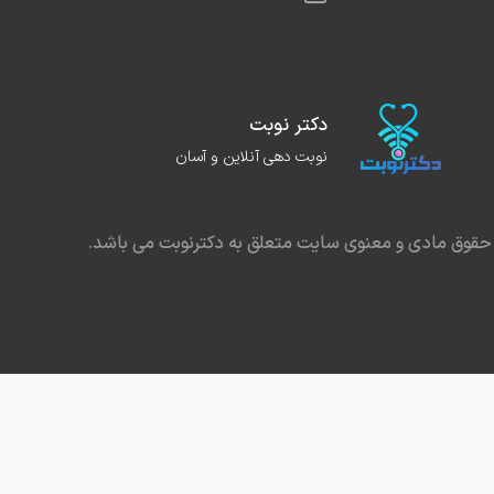
دکتر نوبت
نوبت دهی آنلاین و آسان
حقوق مادی و معنوی سایت متعلق به دکترنوبت می باشد.
در مشهد