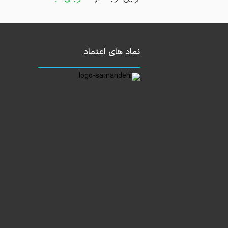
نماد های اعتماد