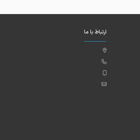
ارتباط با ما