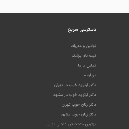
دسترسی سریع
قوانین و مقررات
ثبت نام پزشک
تماس با ما
درباره ما
دکتر ارتوپد خوب در تهران
دکتر ارتوپد خوب در مشهد
دکتر زنان خوب تهران
دکتر زنان خوب مشهد
بهترین متخصص داخلی تهران