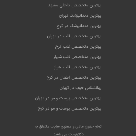
بهترین متخصص داخلی مشهد
بهترین دندانپزشک تهران
بهترین دندانپزشک در کرج
بهترین متخصص قلب در تهران
بهترین متخصص قلب کرج
بهترین متخصص قلب شیراز
بهترین متخصص قلب اهواز
بهترین متخصص اطفال در کرج
روانشناس خوب در تهران
بهترین متخصص پوست و مو در تهران
بهترین متخصص پوست و مو در کرج
تمام حقوق مادی و معنوی سایت متعلق به
دکترنوبت می باشد.