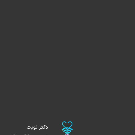
دکتر نوبت