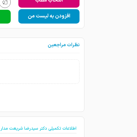
انتخاب مطب
افزودن به لیست من
نظرات مراجعین
اطلاعات تکمیلی دکتر سیدرضا شریعت مدار