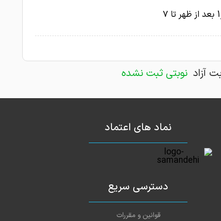
بت آزاد
نوبتی ثبت نشده
نماد های اعتماد
دسترسی سریع
قوانین و مقررات