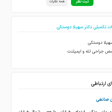
ثبت نظر
همه نظرات
ات تکمیلی دکتر سهیلا دوستکی
هیلا دوستکی
 جراحی لثه و ایمپلنت
ای ارتباطی
ن صانعی