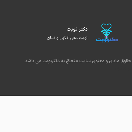
دکتر نوبت
نوبت دهی آنلاین و آسان
حقوق مادی و معنوی سایت متعلق به دکترنوبت می باشد.
در مشهد