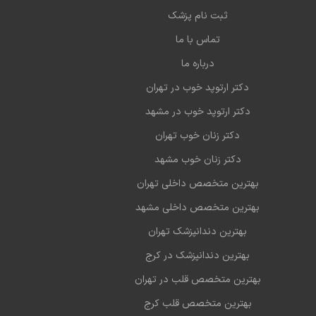
ثبت نام پزشک
تماس با ما
درباره ما
دکتر ارتوپد خوب در تهران
دکتر ارتوپد خوب در مشهد
دکتر زنان خوب تهران
دکتر زنان خوب مشهد
بهترین متخصص داخلی تهران
بهترین متخصص داخلی مشهد
بهترین دندانپزشک تهران
بهترین دندانپزشک در کرج
بهترین متخصص قلب در تهران
بهترین متخصص قلب کرج