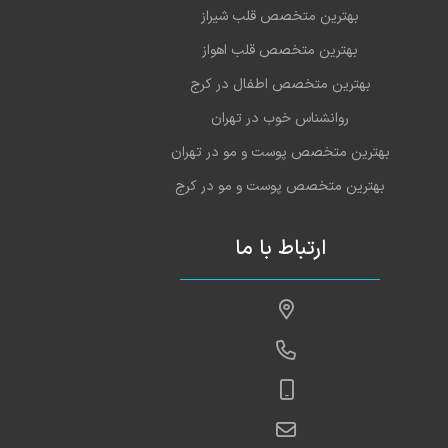
بهترین متخصص قلب شیراز
بهترین متخصص قلب اهواز
بهترین متخصص اطفال در کرج
روانشناس خوب در تهران
بهترین متخصص پوست و مو در تهران
بهترین متخصص پوست و مو در کرج
ارتباط با ما