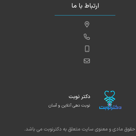
ارتباط با ما
دکتر نوبت
نوبت دهی آنلاین و آسان
حقوق مادی و معنوی سایت متعلق به دکترنوبت می باشد.