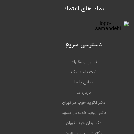
نماد های اعتماد
دسترسی سریع
قوانین و مقررات
ثبت نام پزشک
تماس با ما
درباره ما
دکتر ارتوپد خوب در تهران
دکتر ارتوپد خوب در مشهد
دکتر زنان خوب تهران
دکتر زنان خوب مشهد