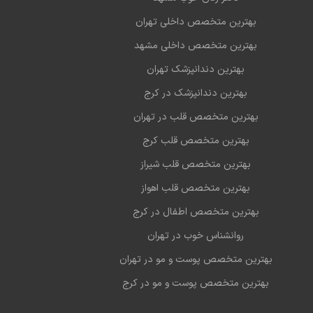
بهترین متخصص داخلی تهران
بهترین متخصص داخلی مشهد
بهترین دندانپزشک تهران
بهترین دندانپزشک در کرج
بهترین متخصص قلب در تهران
بهترین متخصص قلب کرج
بهترین متخصص قلب شیراز
بهترین متخصص قلب اهواز
بهترین متخصص اطفال در کرج
روانشناس خوب در تهران
بهترین متخصص پوست و مو در تهران
بهترین متخصص پوست و مو در کرج