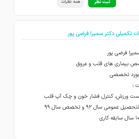
ثبت نظر
همه نظرات
ت تکمیلی دکتر سمیرا فرضی پور
میرا فرضی پور
 بیماری های قلب و عروق
 بورد تخصصی
 :
 تست ورزش، کنترل فشار خون و چک آپ قلب
صیل عمومی سال ۹۲ و تخصص سال ۹۹