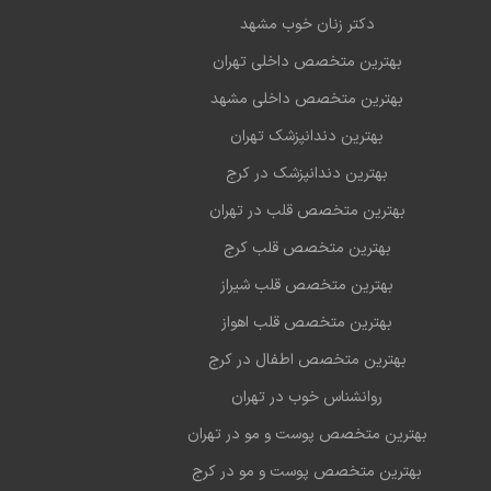
دکتر زنان خوب مشهد
بهترین متخصص داخلی تهران
بهترین متخصص داخلی مشهد
بهترین دندانپزشک تهران
بهترین دندانپزشک در کرج
بهترین متخصص قلب در تهران
بهترین متخصص قلب کرج
بهترین متخصص قلب شیراز
بهترین متخصص قلب اهواز
بهترین متخصص اطفال در کرج
روانشناس خوب در تهران
بهترین متخصص پوست و مو در تهران
بهترین متخصص پوست و مو در کرج