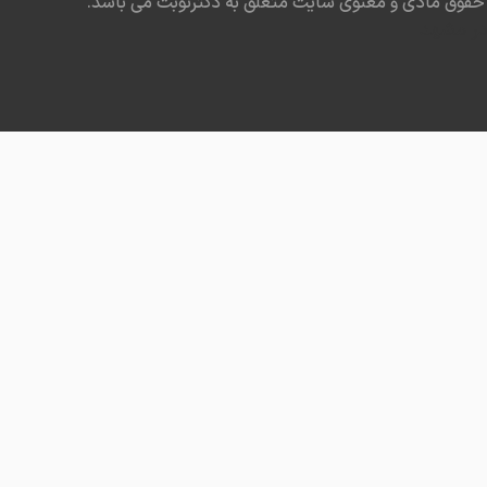
حقوق مادی و معنوی سایت متعلق به دکترنوبت می باشد.
در مشهد