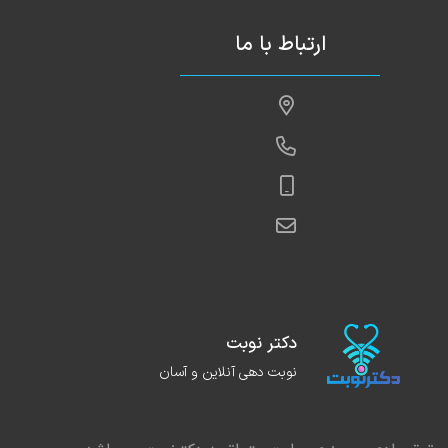
ارتباط با ما
دکتر نوبت
نوبت دهی آنلاین و آسان