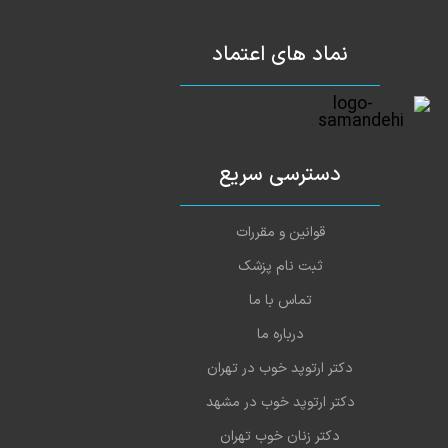
ایشون بسیار عالی و با اخلاق تشریف دارند.
1402-06-26
نماد های اعتماد
دسترسی سریع
قوانین و مقررات
ثبت نام پزشک
تماس با ما
درباره ما
دکتر ارتوپد خوب در تهران
دکتر ارتوپد خوب در مشهد
دکتر زنان خوب تهران