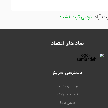
بت آزاد
نوبتی ثبت نشده
نماد های اعتماد
دسترسی سریع
قوانین و مقررات
ثبت نام پزشک
تماس با ما