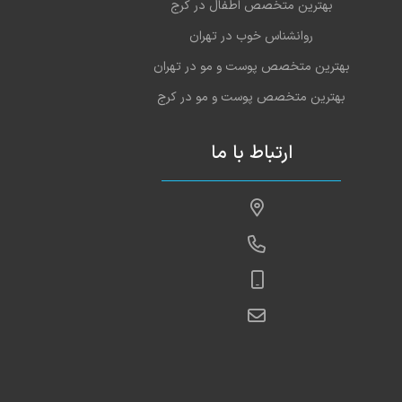
بهترین متخصص اطفال در کرج
روانشناس خوب در تهران
بهترین متخصص پوست و مو در تهران
بهترین متخصص پوست و مو در کرج
ارتباط با ما