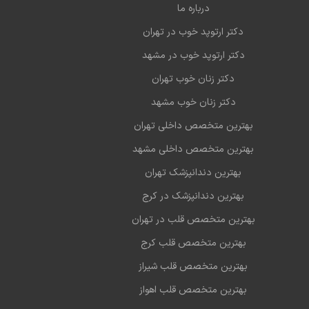
درباره ما
دکتر ارتوپد خوب در تهران
دکتر ارتوپد خوب در مشهد
دکتر زنان خوب تهران
دکتر زنان خوب مشهد
بهترین متخصص داخلی تهران
بهترین متخصص داخلی مشهد
بهترین دندانپزشک تهران
بهترین دندانپزشک در کرج
بهترین متخصص قلب در تهران
بهترین متخصص قلب کرج
بهترین متخصص قلب شیراز
بهترین متخصص قلب اهواز