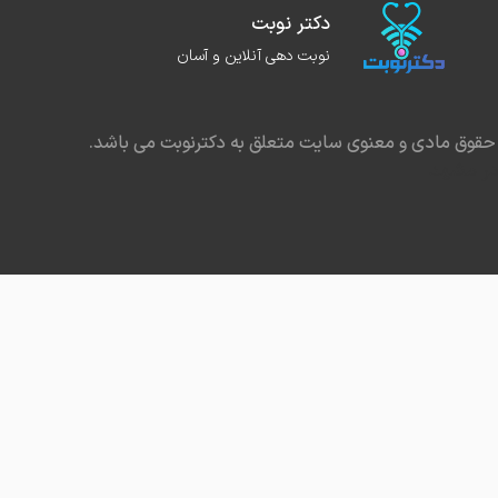
دکتر نوبت
نوبت دهی آنلاین و آسان
حقوق مادی و معنوی سایت متعلق به دکترنوبت می باشد.
در مشهد