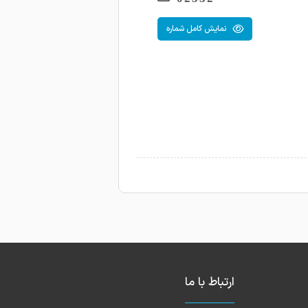
نمایش کامل شماره
ارتباط با ما