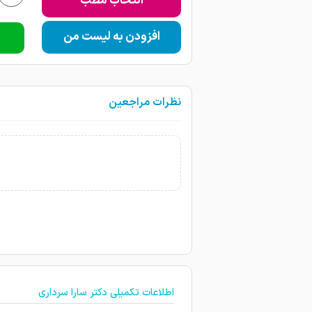
انتخاب مطب
افزودن به لیست من
نظرات مراجعین
اطلاعات تکمیلی دکتر سارا سرداری