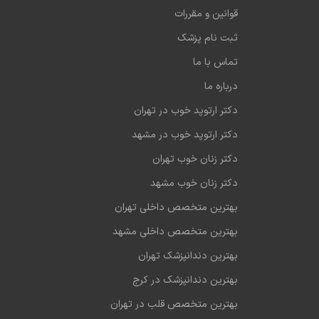
قوانین و مقررات
ثبت نام پزشک
تماس با ما
درباره ما
دکتر ارتوپد خوب در تهران
دکتر ارتوپد خوب در مشهد
دکتر زنان خوب تهران
دکتر زنان خوب مشهد
بهترین متخصص داخلی تهران
بهترین متخصص داخلی مشهد
بهترین دندانپزشک تهران
بهترین دندانپزشک در کرج
بهترین متخصص قلب در تهران