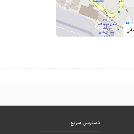
ابی
دسترسی سریع