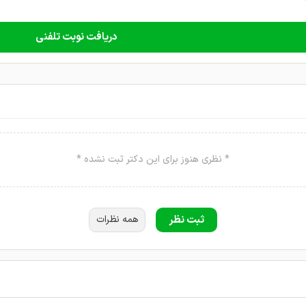
دریافت نوبت تلفنی
* نظری هنوز برای این دکتر ثبت نشده *
ثبت نظر
همه نظرات