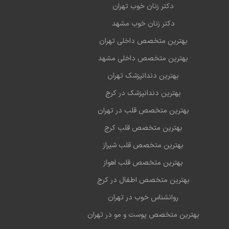
1402-09-02
خوب
دکتر زنان خوب تهران
دکتر زنان خوب مشهد
بهترین متخصص داخلی تهران
بهترین متخصص داخلی مشهد
بهترین دندانپزشک تهران
بهترین دندانپزشک در کرج
بهترین متخصص قلب در تهران
بهترین متخصص قلب کرج
بهترین متخصص قلب شیراز
بهترین متخصص قلب اهواز
بهترین متخصص اطفال در کرج
روانشناس خوب در تهران
بهترین متخصص پوست و مو در تهران