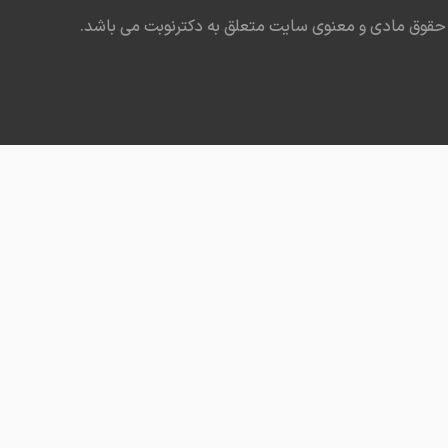
حقوق مادی و معنوی سایت متعلق به دکترنوبت می باشد.
در مشهد