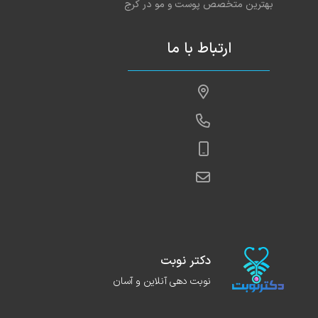
بهترین متخصص پوست و مو در کرج
ارتباط با ما
دکتر نوبت
نوبت دهی آنلاین و آسان