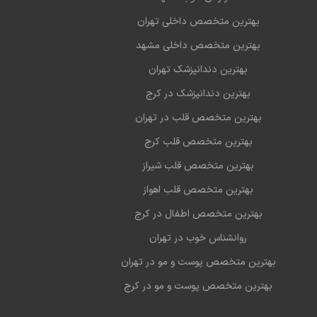
بهترین متخصص داخلی تهران
بهترین متخصص داخلی مشهد
بهترین دندانپزشک تهران
بهترین دندانپزشک در کرج
بهترین متخصص قلب در تهران
بهترین متخصص قلب کرج
بهترین متخصص قلب شیراز
بهترین متخصص قلب اهواز
بهترین متخصص اطفال در کرج
روانشناس خوب در تهران
بهترین متخصص پوست و مو در تهران
بهترین متخصص پوست و مو در کرج