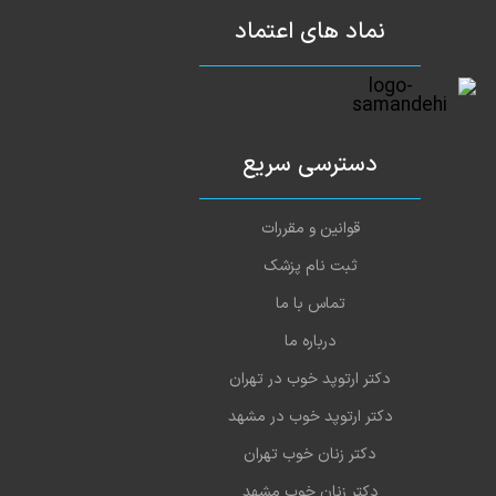
نماد های اعتماد
دسترسی سریع
قوانین و مقررات
ثبت نام پزشک
تماس با ما
درباره ما
دکتر ارتوپد خوب در تهران
دکتر ارتوپد خوب در مشهد
دکتر زنان خوب تهران
دکتر زنان خوب مشهد