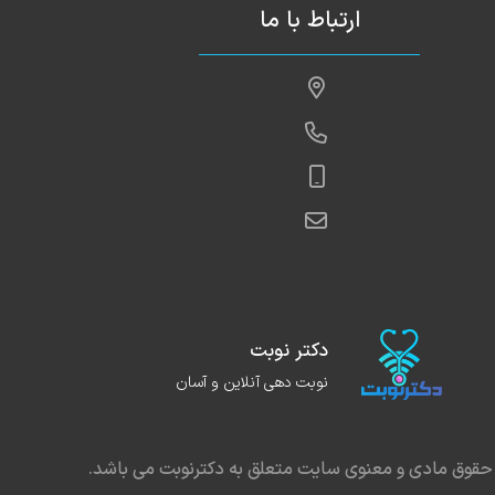
ارتباط با ما
دکتر نوبت
نوبت دهی آنلاین و آسان
حقوق مادی و معنوی سایت متعلق به دکترنوبت می باشد.