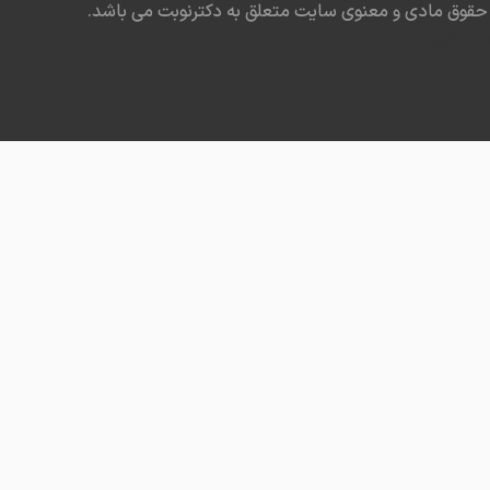
حقوق مادی و معنوی سایت متعلق به دکترنوبت می باشد.
در مشهد