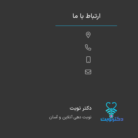
ارتباط با ما
دکتر نوبت
نوبت دهی آنلاین و آسان