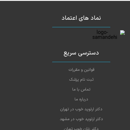
نماد های اعتماد
دسترسی سریع
قوانین و مقررات
ثبت نام پزشک
تماس با ما
درباره ما
دکتر ارتوپد خوب در تهران
دکتر ارتوپد خوب در مشهد
دکتر زنان خوب تهران