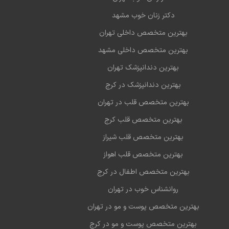
دکتر زنان خوب مشهد
بهترین متخصص داخلی تهران
بهترین متخصص داخلی مشهد
بهترین دندانپزشک تهران
بهترین دندانپزشک در کرج
بهترین متخصص قلب در تهران
بهترین متخصص قلب کرج
بهترین متخصص قلب شیراز
بهترین متخصص قلب اهواز
بهترین متخصص اطفال در کرج
روانشناس خوب در تهران
بهترین متخصص پوست و مو در تهران
بهترین متخصص پوست و مو در کرج