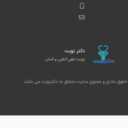
دکتر نوبت
نوبت دهی آنلاین و آسان
حقوق مادی و معنوی سایت متعلق به دکترنوبت می باشد.
در مشهد