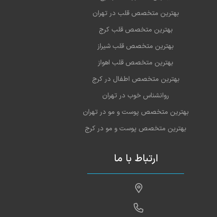
بهترین متخصص قلب در تهران
بهترین متخصص قلب کرج
بهترین متخصص قلب شیراز
بهترین متخصص قلب اهواز
بهترین متخصص اطفال در کرج
روانشناس خوب در تهران
بهترین متخصص پوست و مو در تهران
بهترین متخصص پوست و مو در کرج
ارتباط با ما