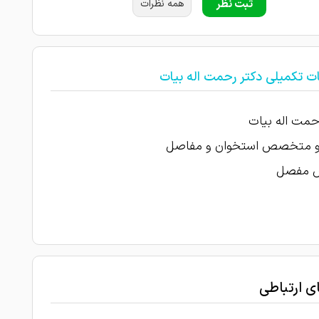
ثبت نظر
همه نظرات
ت تکمیلی دکتر رحمت اله بیات
حمت اله بیات
و متخصص استخوان و مفاصل
 مفصل
ای ارتباطی