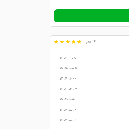
16 نظر
1404-12-05
1404-08-04
1404-06-22
1404-06-03
1403-08-10
1403-08-09
1403-08-09