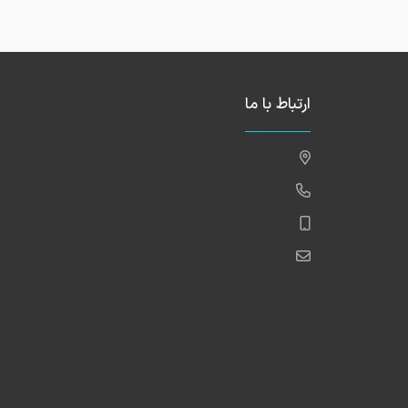
ارتباط با ما