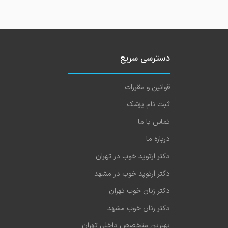
دسترسی سریع
قوانین و مقررات
ثبت نام پزشک
تماس با ما
درباره ما
دکتر ارتوپد خوب در تهران
دکتر ارتوپد خوب در مشهد
دکتر زنان خوب تهران
دکتر زنان خوب مشهد
بهترین متخصص داخلی تهران