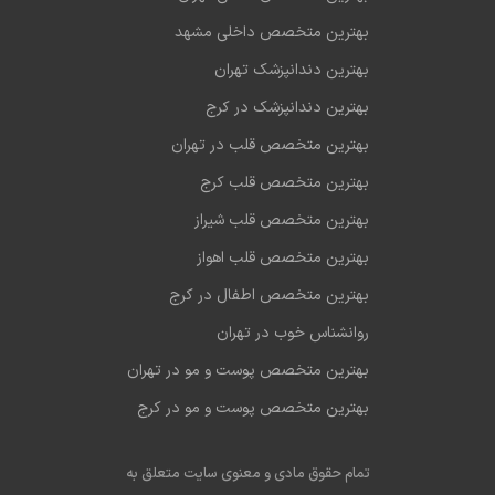
بهترین متخصص داخلی مشهد
بهترین دندانپزشک تهران
بهترین دندانپزشک در کرج
بهترین متخصص قلب در تهران
بهترین متخصص قلب کرج
بهترین متخصص قلب شیراز
بهترین متخصص قلب اهواز
بهترین متخصص اطفال در کرج
روانشناس خوب در تهران
بهترین متخصص پوست و مو در تهران
بهترین متخصص پوست و مو در کرج
تمام حقوق مادی و معنوی سایت متعلق به