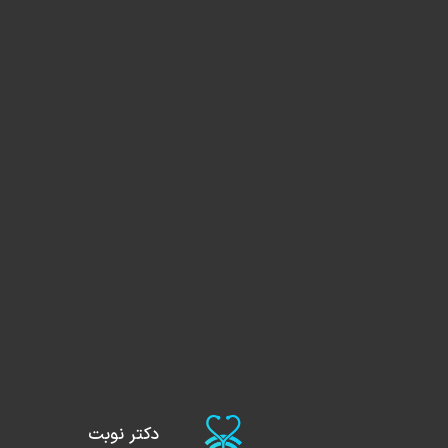
دکتر نوبت