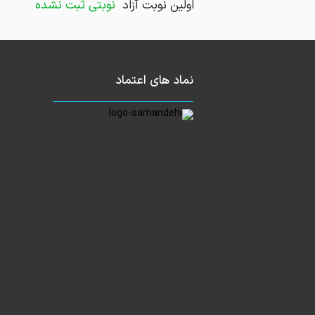
اولین نوبت آزاد
نوبتی ثبت نشده
نماد های اعتماد