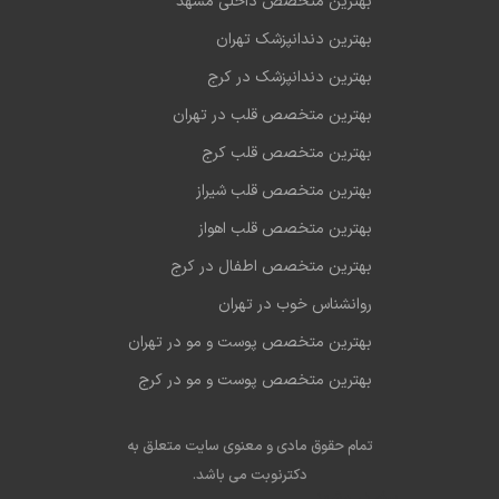
بهترین متخصص داخلی مشهد
بهترین دندانپزشک تهران
بهترین دندانپزشک در کرج
بهترین متخصص قلب در تهران
بهترین متخصص قلب کرج
بهترین متخصص قلب شیراز
بهترین متخصص قلب اهواز
بهترین متخصص اطفال در کرج
روانشناس خوب در تهران
بهترین متخصص پوست و مو در تهران
بهترین متخصص پوست و مو در کرج
تمام حقوق مادی و معنوی سایت متعلق به
دکترنوبت می باشد.
سئو در مشهد