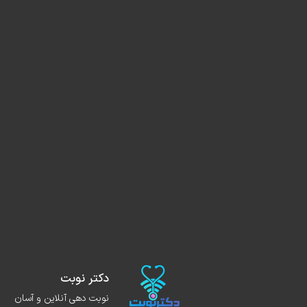
دکتر نوبت
نوبت دهی آنلاین و آسان