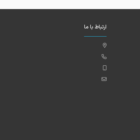
ارتباط با ما