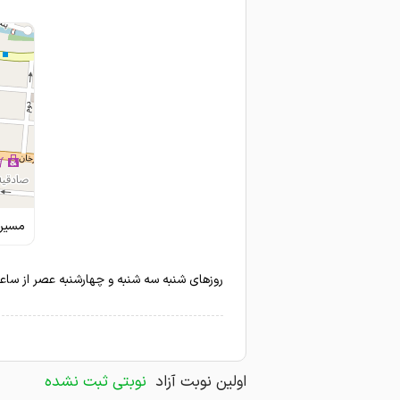
دکتر بسیار خوب و کاربردی می
امتیاز درج شده است
دکتر خوبی هستند
امتیاز درج شده است
یکی از دکتر های حاذق و بسیا
مسیری
روزهای شنبه سه شنبه و چهارشنبه عصر از ساعت
اولین نوبت آزاد
نوبتی ثبت نشده