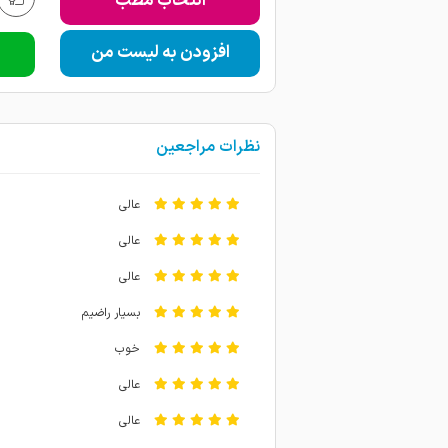
انتخاب مطب
افزودن به لیست من
نظرات مراجعین
عالی
عالی
عالی
بسیار راضیم
خوب
عالی
عالی