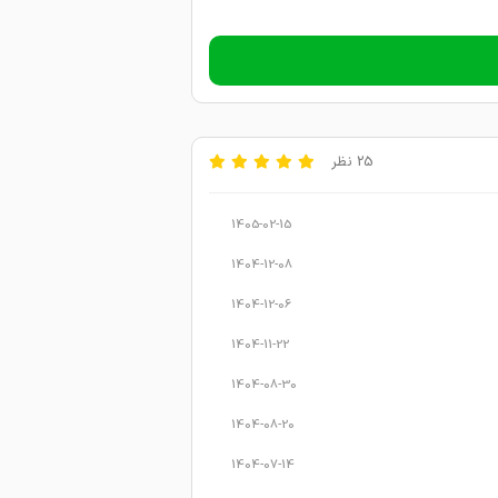
25 نظر
1405-02-15
1404-12-08
1404-12-06
1404-11-22
1404-08-30
1404-08-20
1404-07-14