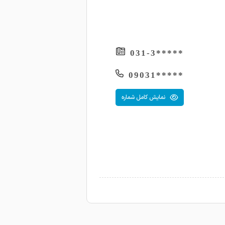
1403-10-11
1403-10-11
1403-10-10
*****031-3
1403-10-10
*****09031
1403-10-09
نمایش کامل شماره