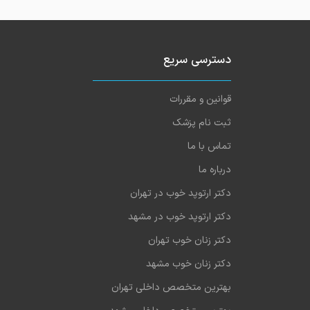
دسترسی سریع
قوانین و مقررات
ثبت نام پزشک
تماس با ما
درباره ما
دکتر ارتوپد خوب در تهران
دکتر ارتوپد خوب در مشهد
دکتر زنان خوب تهران
دکتر زنان خوب مشهد
بهترین متخصص داخلی تهران