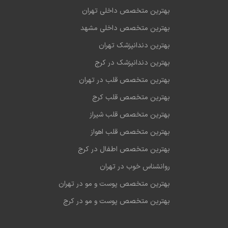
بهترین متخصص داخلی تهران
بهترین متخصص داخلی مشهد
بهترین دندانپزشک تهران
بهترین دندانپزشک در کرج
بهترین متخصص قلب در تهران
بهترین متخصص قلب کرج
بهترین متخصص قلب شیراز
بهترین متخصص قلب اهواز
بهترین متخصص اطفال در کرج
روانشناس خوب در تهران
بهترین متخصص پوست و مو در تهران
بهترین متخصص پوست و مو در کرج