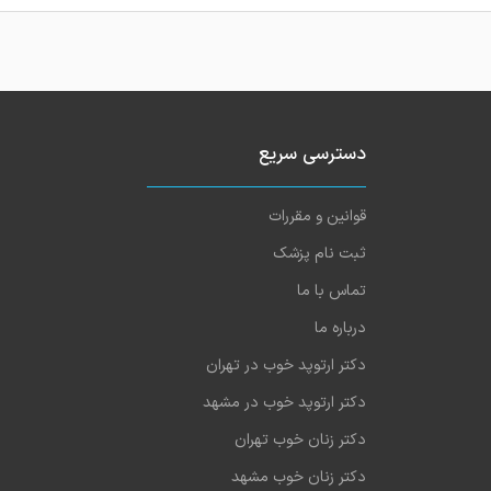
دسترسی سریع
قوانین و مقررات
ثبت نام پزشک
تماس با ما
درباره ما
دکتر ارتوپد خوب در تهران
دکتر ارتوپد خوب در مشهد
دکتر زنان خوب تهران
دکتر زنان خوب مشهد