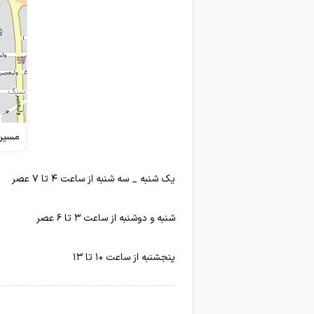
مسیری
یک شنبه _ سه شنبه از ساعت ۴ تا ۷ عصر
شنبه و دوشنبه از ساعت ۳ تا ۶ عصر
پنجشنبه از ساعت ۱۰ تا ۱۳