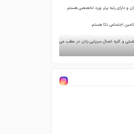
تامین اجتماعی نکا هستم.
اپلاستی و کلیه اعمال سرپایی زنان در مطب می