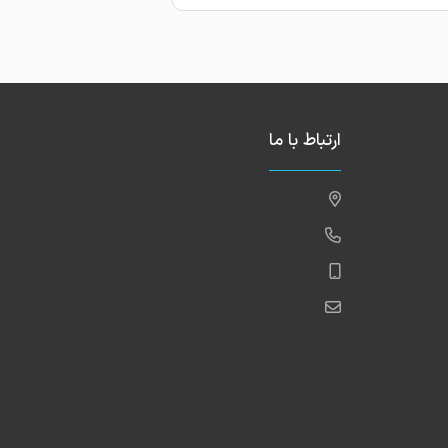
ارتباط با ما