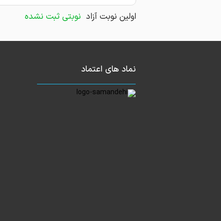
اولین نوبت آزاد
نوبتی ثبت نشده
نماد های اعتماد