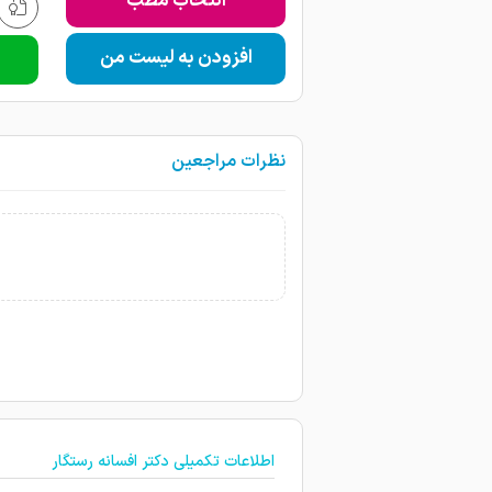
انتخاب مطب
افزودن به لیست من
نظرات مراجعین
اطلاعات تکمیلی دکتر افسانه رستگار