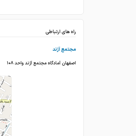
راه های ارتباطی
مجتمع آژند
اصفهان آمادگاه مجتمع آژند واحد ۱۰۸