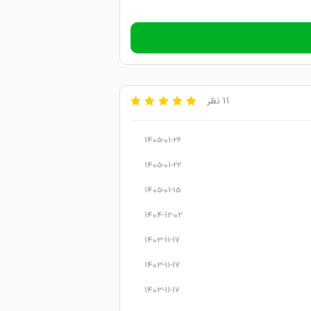
11 نظر
1405-01-26
1405-01-22
1405-01-15
1404-12-02
1403-11-17
1403-11-17
1403-11-17