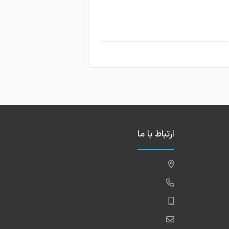
ارتباط با ما