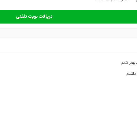
دریافت نوبت تلفنی
بهتر شدم
داشتم