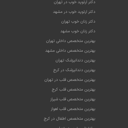
دکتر ارتوپد خوب در تهران
دکتر ارتوپد خوب در مشهد
دکتر زنان خوب تهران
دکتر زنان خوب مشهد
بهترین متخصص داخلی تهران
بهترین متخصص داخلی مشهد
بهترین دندانپزشک تهران
بهترین دندانپزشک در کرج
بهترین متخصص قلب در تهران
بهترین متخصص قلب کرج
بهترین متخصص قلب شیراز
بهترین متخصص قلب اهواز
بهترین متخصص اطفال در کرج