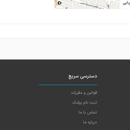
ابی
دسترسی سریع
قوانین و مقررات
ثبت نام پزشک
تماس با ما
درباره ما