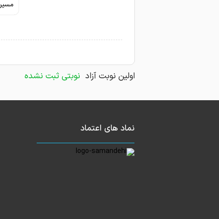
مسیری
اولین نوبت آزاد
نوبتی ثبت نشده
نماد های اعتماد