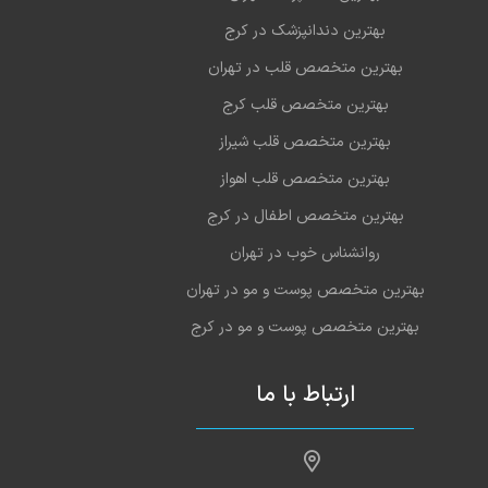
بهترین دندانپزشک در کرج
بهترین متخصص قلب در تهران
بهترین متخصص قلب کرج
بهترین متخصص قلب شیراز
بهترین متخصص قلب اهواز
بهترین متخصص اطفال در کرج
روانشناس خوب در تهران
بهترین متخصص پوست و مو در تهران
بهترین متخصص پوست و مو در کرج
ارتباط با ما