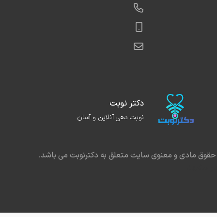
دکتر نوبت
نوبت دهی آنلاین و آسان
حقوق مادی و معنوی سایت متعلق به دکترنوبت می باشد.
در مشهد