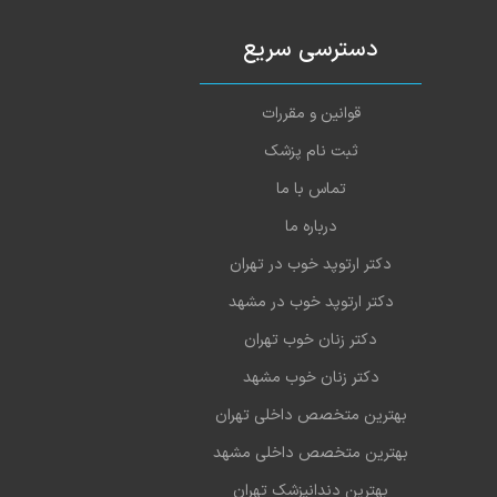
دسترسی سریع
قوانین و مقررات
ثبت نام پزشک
تماس با ما
درباره ما
دکتر ارتوپد خوب در تهران
دکتر ارتوپد خوب در مشهد
دکتر زنان خوب تهران
دکتر زنان خوب مشهد
بهترین متخصص داخلی تهران
بهترین متخصص داخلی مشهد
بهترین دندانپزشک تهران