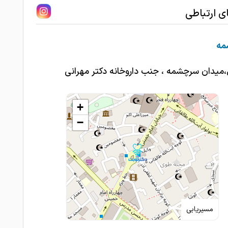
ای ارتباطی
مه
،میدان سرچشمه ، جنب داروخانه دکتر مهرانی
+
−
مسیریابی