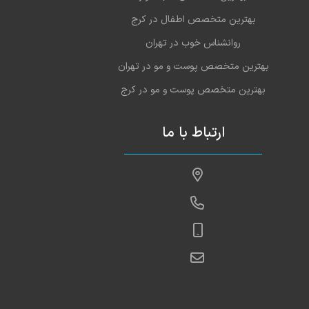
بهترین متخصص اطفال در کرج
روانشناس خوب در تهران
بهترین متخصص پوست و مو در تهران
بهترین متخصص پوست و مو در کرج
ارتباط با ما