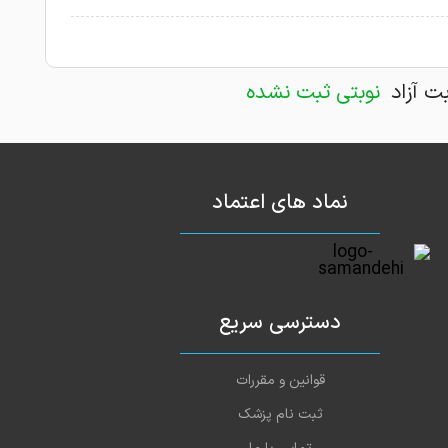
بت آزاد
نوبتی ثبت نشده
نماد های اعتماد
دسترسی سریع
قوانین و مقررات
ثبت نام پزشک