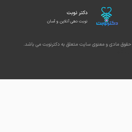
دکتر نوبت
نوبت دهی آنلاین و آسان
حقوق مادی و معنوی سایت متعلق به دکترنوبت می باشد.
در مشهد