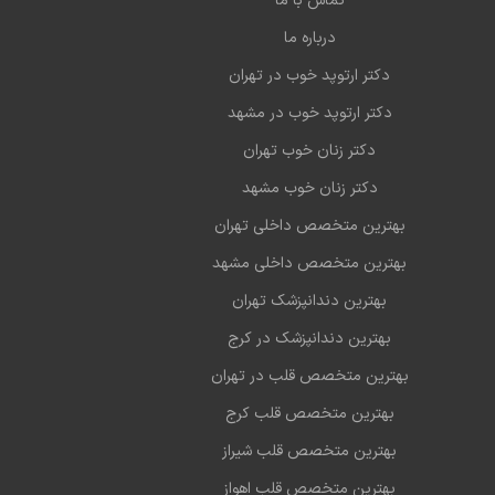
تماس با ما
درباره ما
دکتر ارتوپد خوب در تهران
دکتر ارتوپد خوب در مشهد
دکتر زنان خوب تهران
دکتر زنان خوب مشهد
بهترین متخصص داخلی تهران
بهترین متخصص داخلی مشهد
بهترین دندانپزشک تهران
بهترین دندانپزشک در کرج
بهترین متخصص قلب در تهران
بهترین متخصص قلب کرج
بهترین متخصص قلب شیراز
بهترین متخصص قلب اهواز