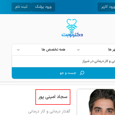
رود کاربر
ورود پزشک
ثبت نام
 ها
همه تخصص ها
جست و جو
سجاد امینی پور
گفتار درمانی و کار درمانی