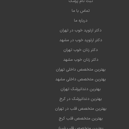
ثبت نام پزشک
تماس با ما
درباره ما
دکتر ارتوپد خوب در تهران
دکتر ارتوپد خوب در مشهد
دکتر زنان خوب تهران
دکتر زنان خوب مشهد
بهترین متخصص داخلی تهران
بهترین متخصص داخلی مشهد
بهترین دندانپزشک تهران
بهترین دندانپزشک در کرج
بهترین متخصص قلب در تهران
بهترین متخصص قلب کرج
بهترین متخصص قلب شیراز