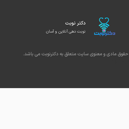
دکتر نوبت
نوبت دهی آنلاین و آسان
حقوق مادی و معنوی سایت متعلق به دکترنوبت می باشد.
در مشهد