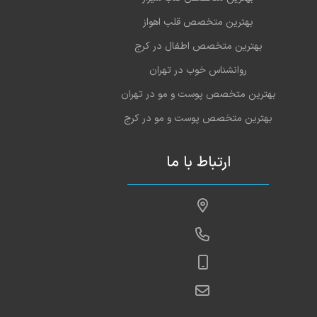
بهترین متخصص قلب اهواز
بهترین متخصص اطفال در کرج
روانشناس خوب در تهران
بهترین متخصص پوست و مو در تهران
بهترین متخصص پوست و مو در کرج
ارتباط با ما