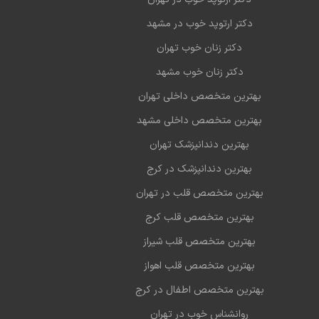
دکتر ارتوپد خوب در مشهد
دکتر زنان خوب تهران
دکتر زنان خوب مشهد
بهترین متخصص داخلی تهران
بهترین متخصص داخلی مشهد
بهترین دندانپزشک تهران
بهترین دندانپزشک در کرج
بهترین متخصص قلب در تهران
بهترین متخصص قلب کرج
بهترین متخصص قلب شیراز
بهترین متخصص قلب اهواز
بهترین متخصص اطفال در کرج
روانشناس خوب در تهران