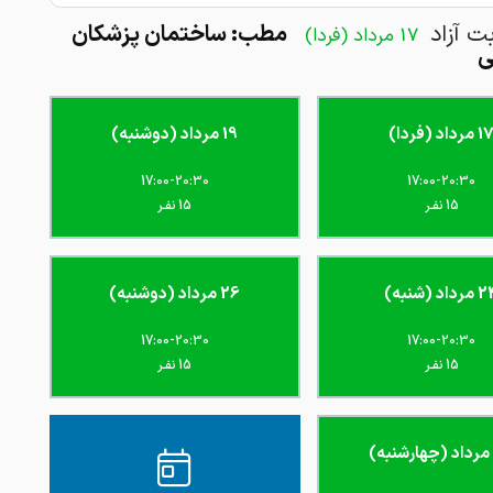
بت آزاد
مطب: ساختمان پزشکان
17 مرداد (فردا)
ی
 مرداد (فردا)
19 مرداد (دوشنبه)
17:00-20:30
17:00-20:30
15 نفـر
15 نفـر
داد (شنبه)
26 مرداد (دوشنبه)
17:00-20:30
17:00-20:30
15 نفـر
15 نفـر