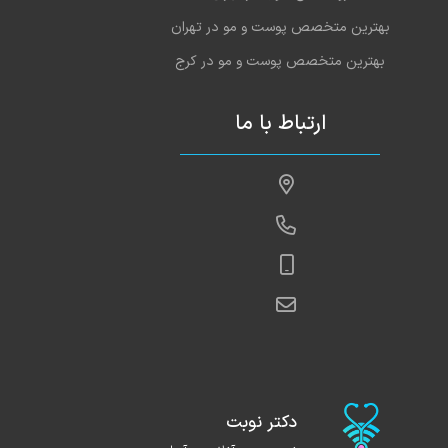
بهترین متخصص پوست و مو در تهران
بهترین متخصص پوست و مو در کرج
ارتباط با ما
دکتر نوبت