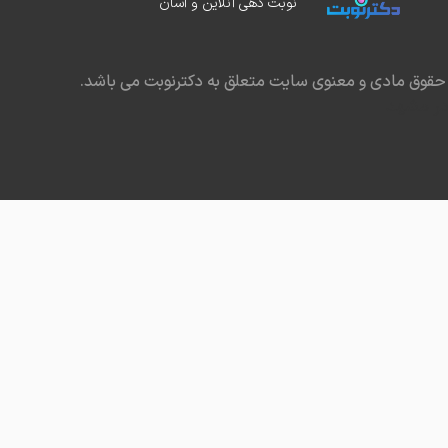
نوبت دهی آنلاین و آسان
حقوق مادی و معنوی سایت متعلق به دکترنوبت می باشد.
در مشهد