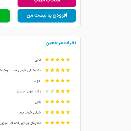
انتخاب مطب
افزودن به لیست من
نظرات مراجعین
عالی
دکترخیلی خوبی هست وخوش 
خوب
دکتر خوبی هستن
باش
خیلی خوب بود
دکترهای زیادی رفتم اما تجوی