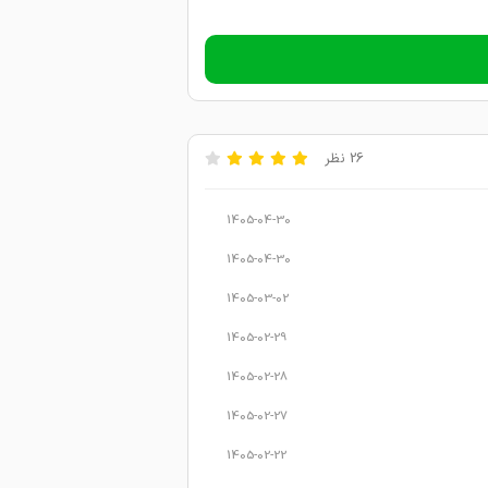
26 نظر
1405-04-30
1405-04-30
1405-03-02
1405-02-29
1405-02-28
1405-02-27
1405-02-22