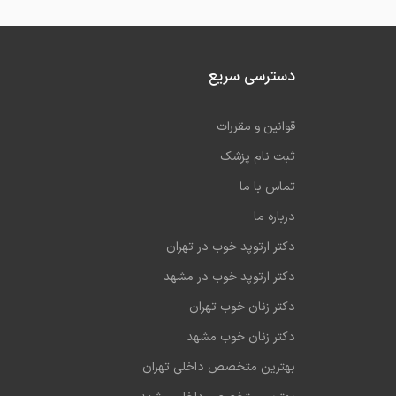
دسترسی سریع
قوانین و مقررات
ثبت نام پزشک
تماس با ما
درباره ما
دکتر ارتوپد خوب در تهران
دکتر ارتوپد خوب در مشهد
دکتر زنان خوب تهران
دکتر زنان خوب مشهد
بهترین متخصص داخلی تهران