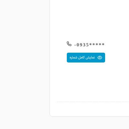
1404-06-15
1404-06-13
1404-06-13
1404-06-12
*****0935-
1404-06-11
نمایش کامل شماره
1404-06-10