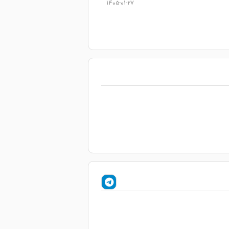
1405-01-27
1404-12-24
1404-12-09
1404-11-27
1404-11-26
1404-10-05
1404-09-26
1404-09-09
1404-09-06
1404-08-10
نم
1404-07-27
1404-07-17
1404-06-15