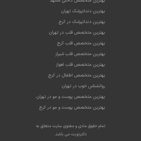
بهترین متخصص داخلی مشهد
بهترین دندانپزشک تهران
بهترین دندانپزشک در کرج
بهترین متخصص قلب در تهران
بهترین متخصص قلب کرج
بهترین متخصص قلب شیراز
بهترین متخصص قلب اهواز
بهترین متخصص اطفال در کرج
روانشناس خوب در تهران
بهترین متخصص پوست و مو در تهران
بهترین متخصص پوست و مو در کرج
تمام حقوق مادی و معنوی سایت متعلق به
دکترنوبت می باشد.
سئو در مشهد