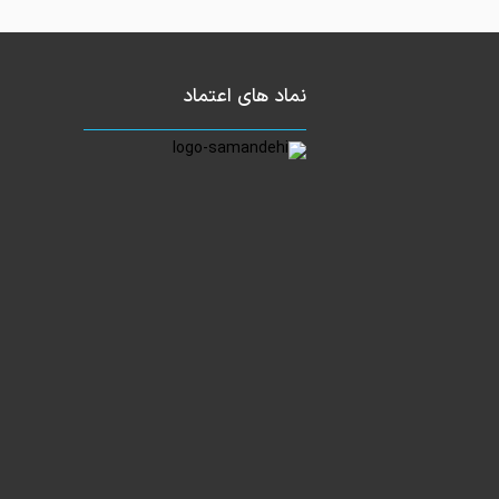
نماد های اعتماد