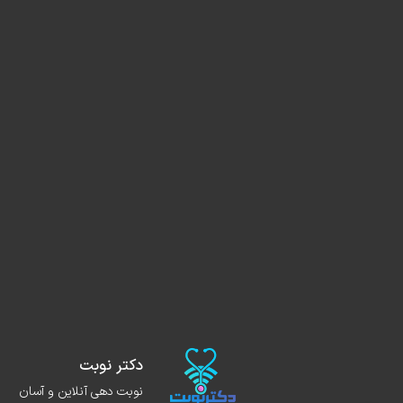
دکتر نوبت
نوبت دهی آنلاین و آسان