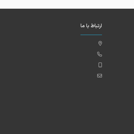
ارتباط با ما