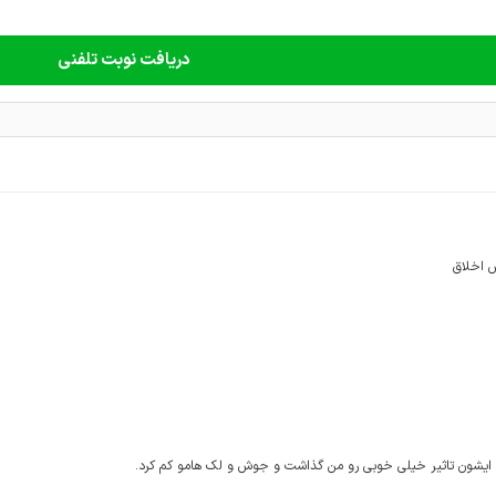
دریافت نوبت تلفنی
اخلاق
ز ایشون تاثیر خیلی خوبی رو من گذاشت و جوش و لک هامو کم کرد.