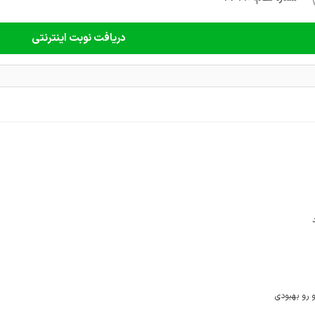
دریافت نوبت اینترنتی
 رو بهبودی