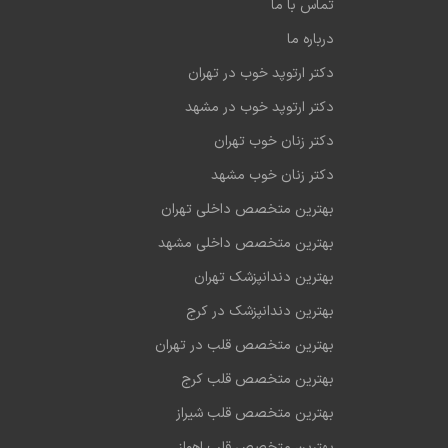
تماس با ما
درباره ما
دکتر ارتوپد خوب در تهران
دکتر ارتوپد خوب در مشهد
دکتر زنان خوب تهران
دکتر زنان خوب مشهد
بهترین متخصص داخلی تهران
بهترین متخصص داخلی مشهد
بهترین دندانپزشک تهران
بهترین دندانپزشک در کرج
بهترین متخصص قلب در تهران
بهترین متخصص قلب کرج
بهترین متخصص قلب شیراز
بهترین متخصص قلب اهواز