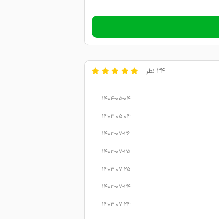
34 نظر
1404-05-04
1404-05-04
1403-07-26
1403-07-25
1403-07-25
1403-07-24
1403-07-24