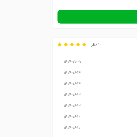
10 نظر
1404-07-30
1404-06-14
1404-06-14
1404-06-13
1404-06-13
1404-06-12
1404-06-10