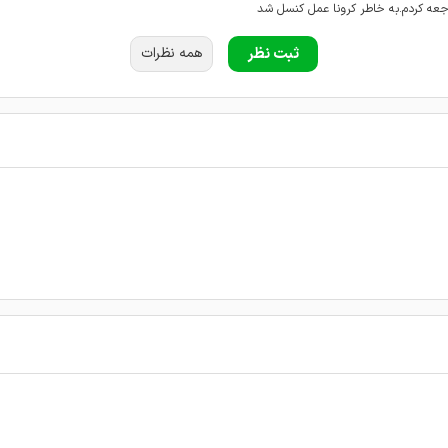
جعه کردم.به خاطر کرونا عمل کنسل شد
ل زیبایی
ثبت نظر
همه نظرات