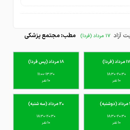
بت آزاد
مطب: مجتمع پزشکی
17 مرداد (فردا)
 مرداد (فردا)
18 مرداد (پس فردا)
11:00-13:30
18:30-20:30
10 نفـر
10 نفـر
به)
20 مرداد (سه شنبه)
18:30-20:30
18:30-20:30
10 نفـر
10 نفـر