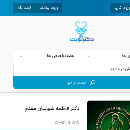
رود کاربر
ورود پزشک
ثبت نام
 ها
همه تخصص ها
جست و جو
دکتر فاطمه شهابیان مقدم
زنان و زایمان