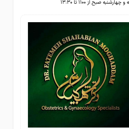
چهارشنبه صبح از ۱۱۰۰ تا ۱۳:۳۰