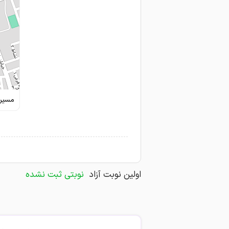
مسیری
اولین نوبت آزاد
نوبتی ثبت نشده