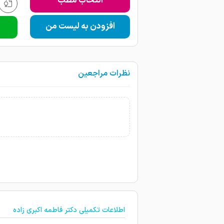
انتخاب مطب
افزودن به لیست من
نظرات مراجعین
اطلاعات تکمیلی دکتر فاطمه اکبری زاده