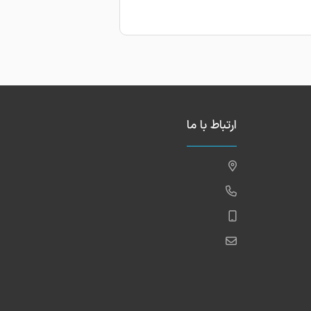
ارتباط با ما