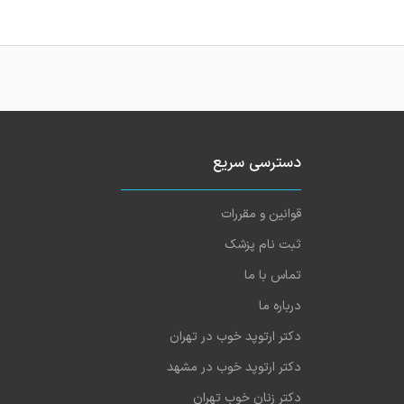
دسترسی سریع
قوانین و مقررات
ثبت نام پزشک
تماس با ما
درباره ما
دکتر ارتوپد خوب در تهران
دکتر ارتوپد خوب در مشهد
دکتر زنان خوب تهران