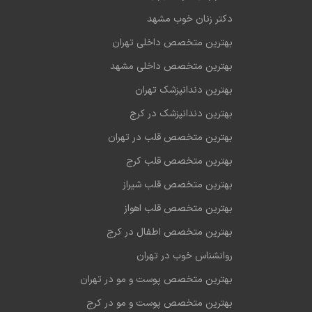
دکتر زنان خوب مشهد
بهترین متخصص داخلی تهران
بهترین متخصص داخلی مشهد
بهترین دندانپزشک تهران
بهترین دندانپزشک در کرج
بهترین متخصص قلب در تهران
بهترین متخصص قلب کرج
بهترین متخصص قلب شیراز
بهترین متخصص قلب اهواز
بهترین متخصص اطفال در کرج
روانشناس خوب در تهران
بهترین متخصص پوست و مو در تهران
بهترین متخصص پوست و مو در کرج