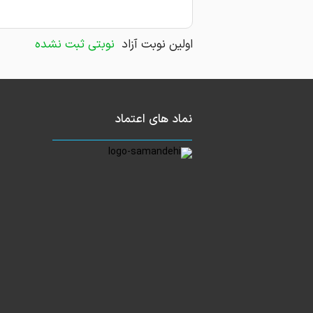
اولین نوبت آزاد
نوبتی ثبت نشده
نماد های اعتماد