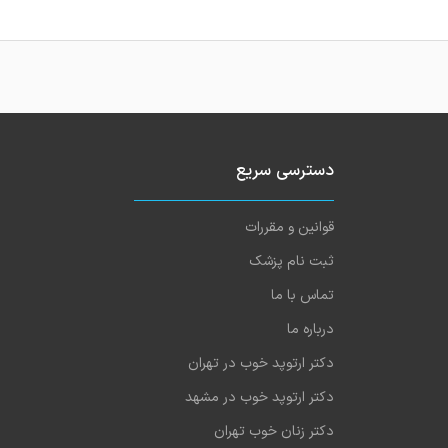
دسترسی سریع
قوانین و مقررات
ثبت نام پزشک
تماس با ما
درباره ما
دکتر ارتوپد خوب در تهران
دکتر ارتوپد خوب در مشهد
دکتر زنان خوب تهران