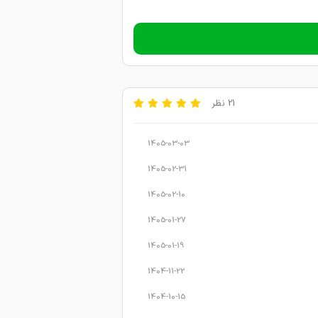
21 نظر
1405-03-03
1405-02-31
1405-02-10
1405-01-27
1405-01-19
1404-11-22
1404-10-15