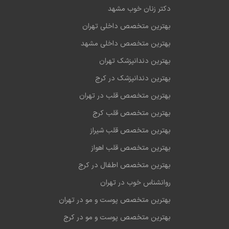
دکتر زنان خوب مشهد
بهترین متخصص داخلی تهران
بهترین متخصص داخلی مشهد
بهترین دندانپزشک تهران
بهترین دندانپزشک در کرج
بهترین متخصص قلب در تهران
بهترین متخصص قلب کرج
بهترین متخصص قلب شیراز
بهترین متخصص قلب اهواز
بهترین متخصص اطفال در کرج
روانشناس خوب در تهران
بهترین متخصص پوست و مو در تهران
بهترین متخصص پوست و مو در کرج