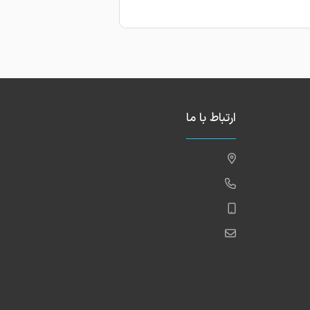
ارتباط با ما