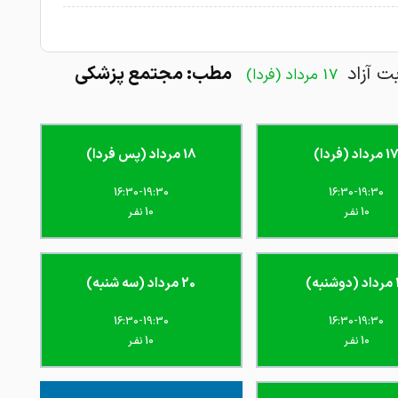
بت آزاد
مطب: مجتمع پزشکی
17 مرداد (فردا)
 مرداد (فردا)
18 مرداد (پس فردا)
16:30-19:30
16:30-19:30
10 نفـر
10 نفـر
به)
20 مرداد (سه شنبه)
16:30-19:30
16:30-19:30
10 نفـر
10 نفـر